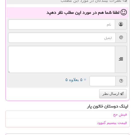
نظرات بینندگان در مورد این مطلب
لطفا شما هم
در مورد این مطلب
نظر دهید
= ۵ بعلاوه ۵
ارسال نظر
لینک دوستان خاتون یار
فیش حج
قیمت بیسیم کنوود