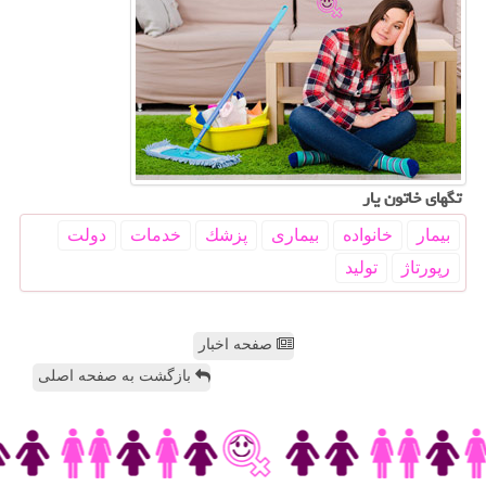
تگهای خاتون یار
بیمار
خانواده
بیماری
پزشك
خدمات
دولت
رپورتاژ
تولید
صفحه اخبار
بازگشت به صفحه اصلی