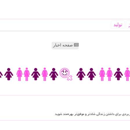
تولید
صفحه اخبار
اربردی برای داشتن زندگی شادتر و موفق‌تر بهره‌مند شوید