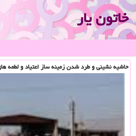
خاتون یار
حاشیه نشینی و طرد شدن زمینه ساز اعتیاد و لطمه های