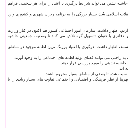
حاشیه نشین می تواند شرایط درگیری با اعتیاد را برای هر شخصی فراهم
قلاب اسلامی شُك بسیار بزرگی را به برنامه ریزان شهری و كشوری وارد
ریم، اظهار داشت: سازمان امور اجتماعی كشور هم اكنون در كنار وزارت
دفاتری با عنوان «تسهیل گر» تلاش می كنند تا وضعیت جمعیتی حاشیه
ستند، اظهار داشت: درگیری با اعتیاد پررنگ ترین لطمه موجود در مناطق
 راحتی می توانند فضای تولید لطمه های اجتماعی را به وجود آورند.
حاشیه نشینی را مورد بررسی قرار دهند.
 اند.
ر سبب شده تا بعضی از مناطق بسیار محروم باشند.
رها از نظر فرهنگی و اقتصادی و اجتماعی تفاوت های بسیار زیادی را با