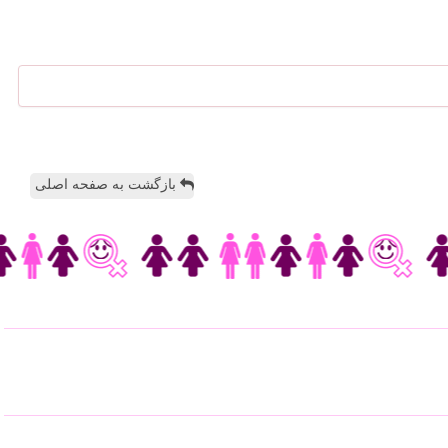
بازگشت به صفحه اصلی