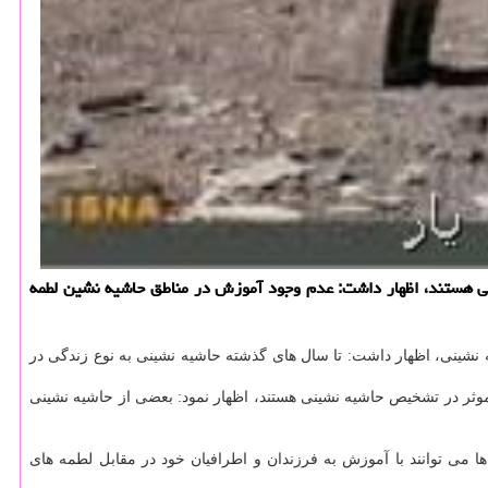
اعی هستند، اظهار داشت: عدم وجود آموزش در مناطق حاشیه نشین لطمه
 نشینی، اظهار داشت: تا سال های گذشته حاشیه نشینی به نوع زندگی در
ثر در تشخیص حاشیه نشینی هستند، اظهار نمود: بعضی از حاشیه نشینی
 می توانند با آموزش به فرزندان و اطرافیان خود در مقابل لطمه های