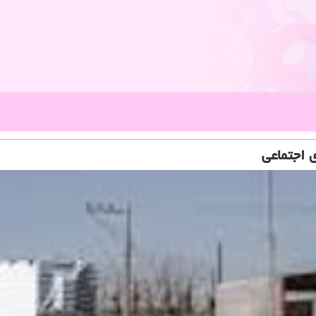
 اجتماعی