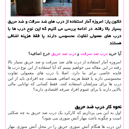
خاتون یار: امروزه آمار استفاده از درب های ضد سرقت و ضد حریق
بسیار بالا رفته. در ادامه بررسی می كنیم كه این نوع درب ها با
درب های معمولی تفاوت محسوسی دارند یا فقط هزینه اضافی
هستند
آیا خرید
درب ضد سرقت
و
درب ضد حریق
خرج اضافیه؟
امروزه آمار استفاده از درب های ضد سرقت و ضد حریق بسیار بالا
رفته در این مقاله می خواهیم ببینیم که آیا استفاده از این نوع درب ها
فایده خاصی برای ما دارد، اصلا با درب های معمولی تفاوت
محسوسی دارند یا فقط هزینه اضافی هستند، چه افرادی باید از این
درب ها برای منزلشان استفاده کنند، فقط کسانی که توانایی مالی
بالایی دارند یا برای عموم افراد صرفه اقتصادی دارند؟
نحوه کار درب ضد حریق
اول به این می پردازیم که کارکرد یک درب ضد حریق به چه شکلی
است و چگونه باعث مهار آتش سوزی می شود؟
این درب ها هنگام آتش سوزی حریق را در محل آتش سوزی مهار