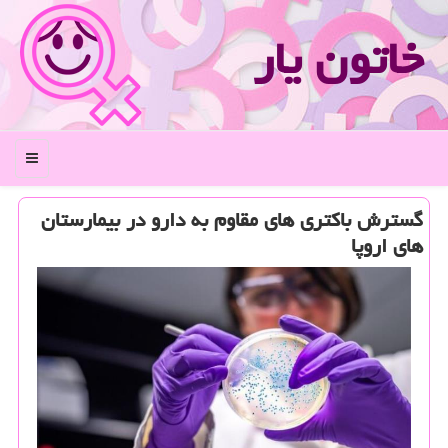
خاتون یار
منو
گسترش باكتری های مقاوم به دارو در بیمارستان
های اروپا