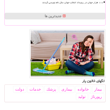
۱۱۰ هزار جوان در رویداد انتخاب جوان سال نام نویسی کردند
جدیدترین ها
تگهای خاتون یار
بیمار
خانواده
بیماری
پزشك
خدمات
دولت
رپورتاژ
تولید