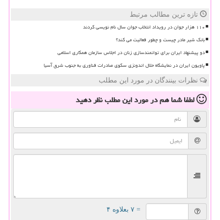
تازه ترین مطالب مرتبط
۱۱۰ هزار جوان در رویداد انتخاب جوان سال نام نویسی کردند
بانک شیر مادر چیست و چطور فعالیت می کند؟
دو پیشنهاد ایران برای توانمندسازی زنان در اجلاس سازمان همکاری اسلامی
پاویون ایران در نمایشگاه حلال اندونزی سکوی صادرات فناوری به جنوب شرق آسیا
نظرات بینندگان در مورد این مطلب
لطفا شما هم
در مورد این مطلب
نظر دهید
= ۷ بعلاوه ۴