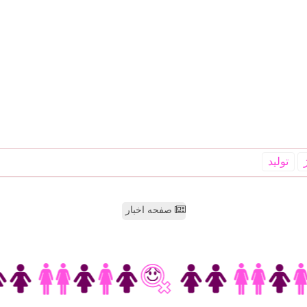
تولید
صفحه اخبار