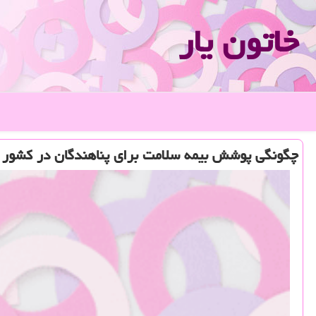
خاتون یار
چگونگی پوشش بیمه سلامت برای پناهندگان در كشور