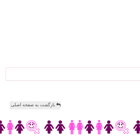
بازگشت به صفحه اصلی