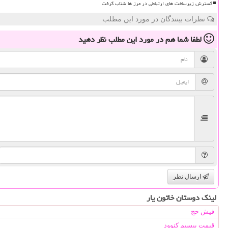
گسترش زیرساخت های ارتباطی در مرز ها شتاب گرفت
نظرات بینندگان در مورد این مطلب
لطفا شما هم
در مورد این مطلب
نظر دهید
ارسال نظر
لینک دوستان خاتون یار
فیش حج
قیمت بیسیم کنوود