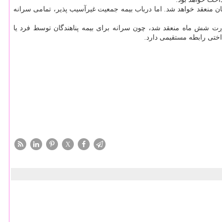
ان منعقد خواهد شد. اما درباب بیمه جمعیت غیرآسیب پذیر، تمامی سرانه
ورت شش ماه منعقد شد، چون سرانه برای بیمه پناهندگان توسط فرد یا
اختی رابطه مستقیمی دارد.
X