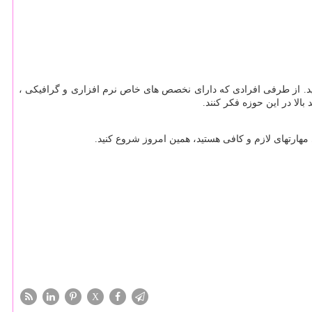
ب کنید. از طرفی افرادی که دارای نخصص های خاص نرم افزاری و گرافیکی ،
د بالا در این حوزه فکر کنند
.
هارتهای لازم و کافی هستید، همین امروز شروع کنید.
X