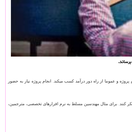
برساند.
روژه و عموما از راه دور درآمد کسب میکند. انجام پروژه نیاز به حضور
فکر کنند. برای مثال مهندسین مسلط به نرم افزارهای تخصصی، مترجمین،