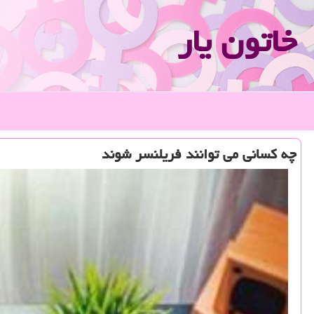
خاتون یار
چه كسانی می توانند فریلنسر شوند