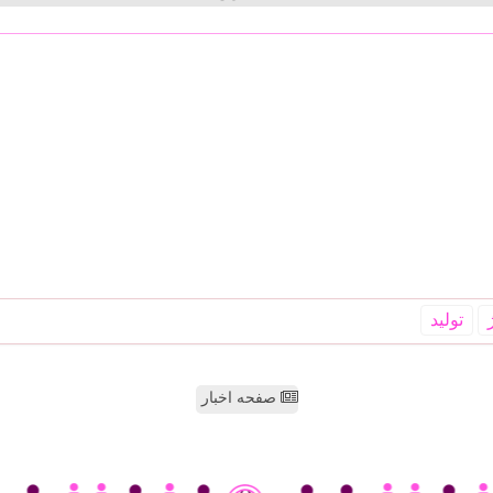
تولید
صفحه اخبار