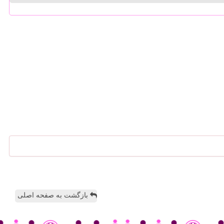
بازگشت به صفحه اصلی