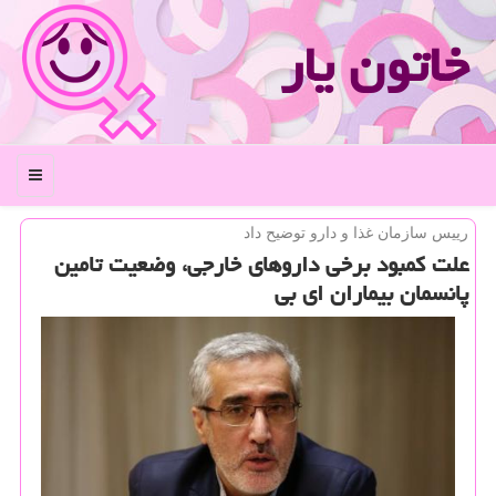
خاتون یار
منو
رییس سازمان غذا و دارو توضیح داد
علت كمبود برخی داروهای خارجی، وضعیت تامین
پانسمان بیماران ای بی