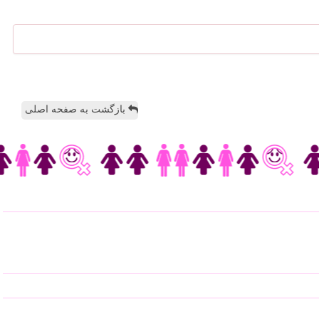
بازگشت به صفحه اصلی