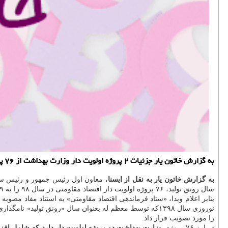
به گزارش خاتون یار جزئیات ۲ پروژه اولویت دار وزارت بهداشت از ۷۶ پروژه اولویت دار اقتصاد مقاومتی در سال ۹۸ مصوب ستاد فرماندهی اقتصاد مقاومتی، اعلام گردید.
به گزارش خاتون یار به نقل از ایسنا
سال رونق تولید، ۷۶ پروژه اولویت دار اقتصاد مقاومتی در سال ۹۸ را به ۱۹
را مورد تصویب قرار داد.
در این ۷۶ پروژه،
وزارت بهداشت دو پروژه اولویت دار دارد كه شامل 