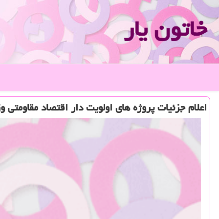
خاتون یار
اعلام جزئیات پروژه های اولویت دار اقتصاد مقاومتی 