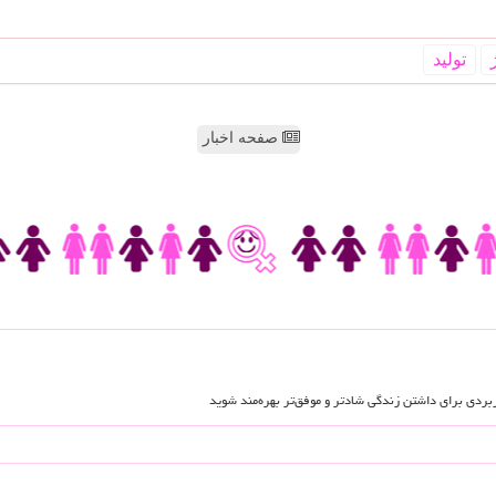
تولید
صفحه اخبار
اربردی برای داشتن زندگی شادتر و موفق‌تر بهره‌مند شوید