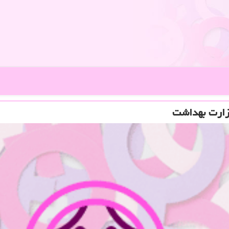
وزارت بهداشت