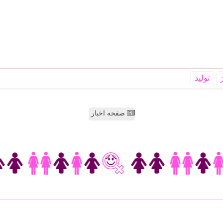
تولید
صفحه اخبار