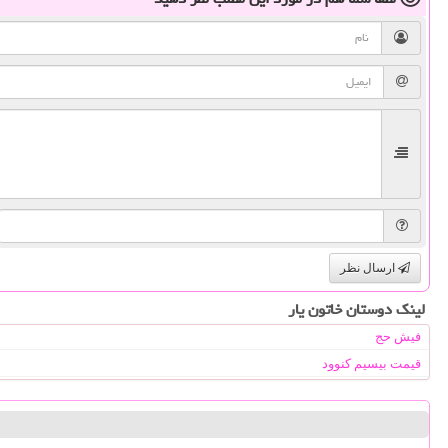
ارسال نظر
لینک دوستان خاتون یار
فیش حج
قیمت بیسیم کنوود