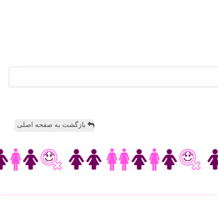
بازگشت به صفحه اصلی