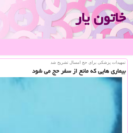
خاتون یار
تمهیدات پزشكی برای حج امسال تشریح شد
بیماری هایی كه مانع از سفر حج می شود