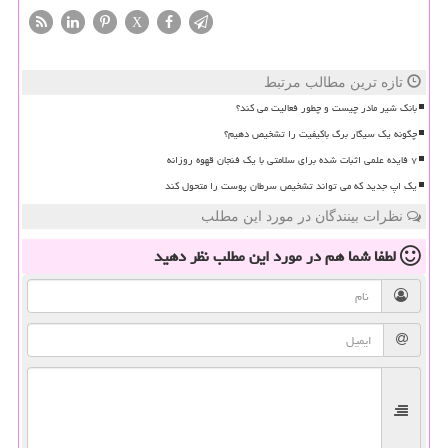
X
تازه ترین مطالب مرتبط
بانک شیر مادر چیست و چطور فعالیت می کند؟
چگونه یک سیگار برگ باکیفیت را تشخیص دهیم؟
۷ فایده علمی اثبات شده برای سلامتی با یک فنجان قهوه روزانه
یک اپ جدید که می تواند تشخیص سرطان پوست را متحول کند
نظرات بینندگان در مورد این مطلب
لطفا شما هم
در مورد این مطلب
نظر دهید