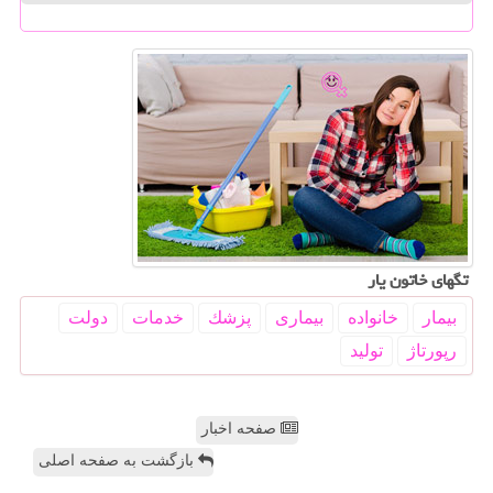
تگهای خاتون یار
بیمار
خانواده
بیماری
پزشك
خدمات
دولت
رپورتاژ
تولید
صفحه اخبار
بازگشت به صفحه اصلی