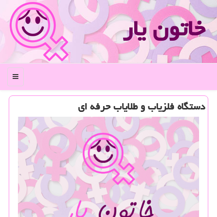
خاتون یار
منو
دستگاه فلزیاب و طلایاب حرفه ای