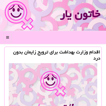
خاتون یار
منو
اقدام وزارت بهداشت برای ترویج زایمان بدون
درد