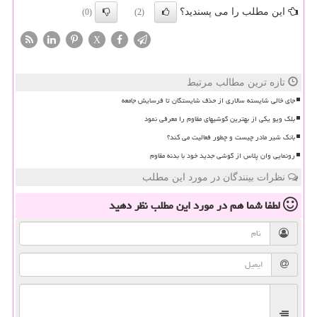
این مطلب را می پسندید؟
(0)
(2)
X
تازه ترین مطالب مرتبط
جای خالی شایسته سالاری از حذف شایستگان تا فرسایش جامعه
بلک ویو یکی از بهترین گوشیهای مقاوم را معرفی نمود
بانک شیر مادر چیست و چطور فعالیت می کند؟
رونمایی وان پلاس از گوشی جدید خود با بدنه مقاوم
نظرات بینندگان در مورد این مطلب
لطفا شما هم
در مورد این مطلب
نظر دهید