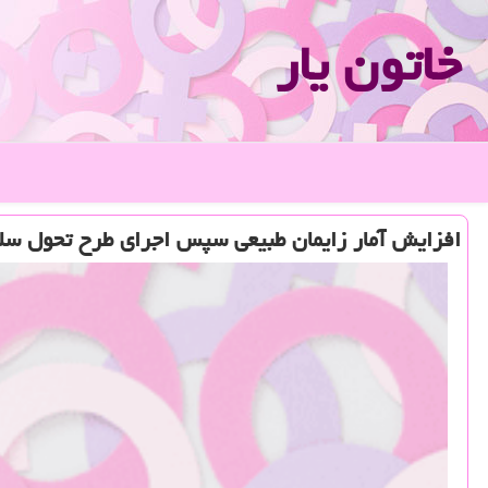
خاتون یار
افزایش آمار زایمان طبیعی سپس اجرای طرح تحول سل