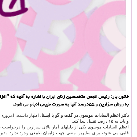
به روش سزارین و ۵۵درصد آنها به صورت طبیعی انجام می شود.
دكتر اعظم السادات موسوی در گفت و گو با ایسنا،
و باید به ۱۵ درصد تقلیل پیدا كند.
اعظم السادات موسوی یكی از دلیلهای آمار بالای سزارین را درخواست ما
قلبی می شود، برای سایرین منعی جهت زایمان طبیعی وجود ندارد. بدین 