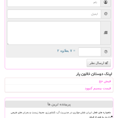
= ۷ بعلاوه ۲
ارسال نظر
لینک دوستان خاتون یار
فیش حج
قیمت بیسیم کنوود
پربیننده ترین ها
ماهواره های فعال ایران نقش مؤثری در مدیریت آب، کشاورزی، محیط زیست و بحران های طبیعی
دارند به همراه فیلم