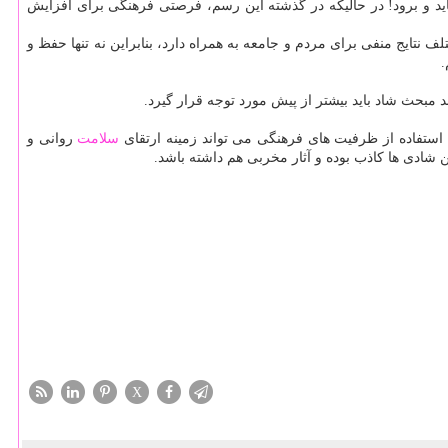
اید و برود! در حالیكه در گذشته این رسم، فرصتی فرهنگی برای افزایش
 نتایج منفی برای مردم و جامعه به همراه دارد، بنابراین نه تنها حفظ و
.
مبحث شاد باید بیشتر از پیش مورد توجه قرار گیرد.
استفاده از ظرفیت های فرهنگی می تواند زمینه ارتقای
سلامت
روانی و
ن شادی ها كاذب بوده و آثار مخربی هم داشته باشد.
X