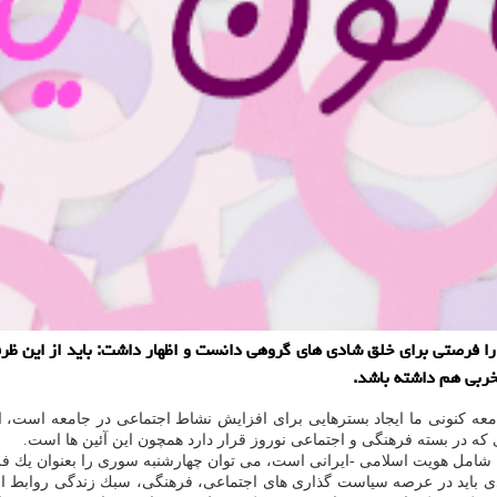
ا فرصتی برای خلق شادی های گروهی دانست و اظهار داشت: باید از این ظرف
مخربی هم داشته باشد.
 جامعه كنونی ما ایجاد بسترهایی برای افزایش نشاط اجتماعی در جامعه است،
كه در بسته فرهنگی و اجتماعی نوروز قرار دارد همچون این آئین ها است.
ی كه شامل هویت اسلامی -ایرانی است، می توان چهارشنبه سوری را بعنوان ی
دی باید در عرصه سیاست گذاری های اجتماعی، فرهنگی، سبك زندگی روابط انسا