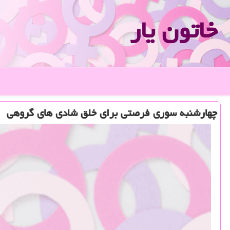
خاتون یار
چهارشنبه سوری فرصتی برای خلق شادی های گروهی