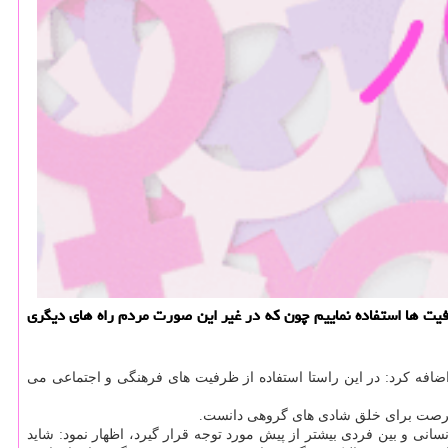
یت ها استفاده نماییم چون كه در غیر این صورت مردم راه های دیگری
 اضافه كرد: در این راستا استفاده از ظرفیت های فرهنگی و اجتماعی می
ك فرصت برای خلق شادی های گروهی دانست.
نی و بین فردی بیشتر از پیش مورد توجه قرار گیرد، اظهار نمود: شاید