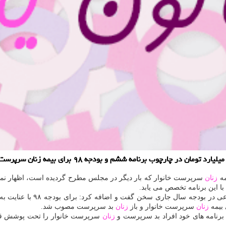
مه
زنان
سرپرست خانوار كه بار دیگر در مجلس مطرح گردیده است، اظهار نمو
زنان
سرپرست خانوار و باز
زنان
بد سرپرست مصوب شد.
 و برنامه های خود افراد بد سرپرست و
زنان
سرپرست خانوار را تحت پوشش قرار 