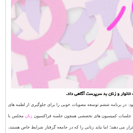
د: در برنامه ششم توسعه مصوبات خوبی را برای جلوگیری از لطمه های
زنان
مجلس با
می دهند؛ اما نباید زنانی را كه در جامعه گرفتار شرایط خاص هستند،