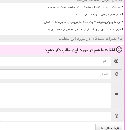
عضویت ایران در شورای مشورتی زنان سازمان همکاری اسلامی
دین چطور در جان نسل جدید می نشیند؟
کرم کامپیوتری هوشمند یک حمله سایبری جدید بدون دخالت انسان
هزار امید بستری برای کنشگری دختران نوجوان در محلات تهران
نظرات بینندگان در مورد این مطلب
لطفا شما هم
در مورد این مطلب
نظر دهید
ارسال نظر