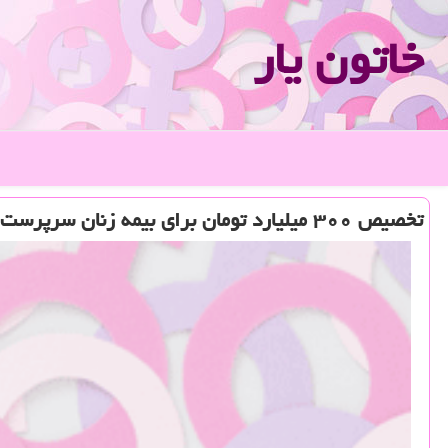
خاتون یار
تخصیص ۳۰۰ میلیارد تومان برای بیمه زنان سرپرست خانوار