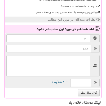
دین چطور در جان نسل جدید می نشیند؟
کرم کامپیوتری هوشمند یک حمله سایبری جدید بدون دخالت انسان
نظرات بینندگان در مورد این مطلب
لطفا شما هم
در مورد این مطلب
نظر دهید
= ۷ بعلاوه ۱
ارسال نظر
لینک دوستان خاتون یار