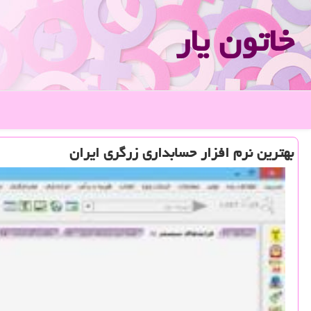
خاتون یار
بهترین نرم افزار حسابداری زرگری ایران