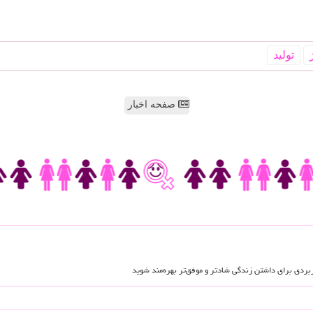
تولید
صفحه اخبار
اربردی برای داشتن زندگی شادتر و موفق‌تر بهره‌مند شوید