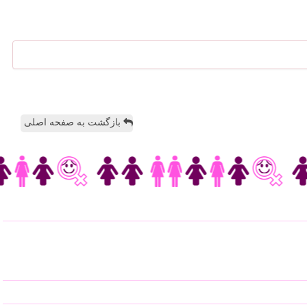
بازگشت به صفحه اصلی