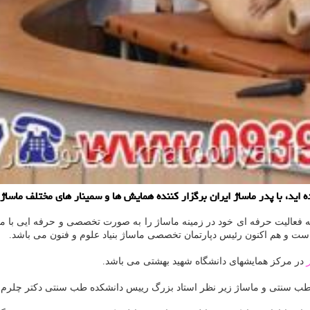
 اید، با پدر ماساژ ایران برگزار كننده همایش ها و سمینار های مختلف ماساژ
ه فعالیت حرفه ای خود در زمینه ماساژ را به صورت تخصصی و حرفه ایی با مجو
ه است و هم اکنون رئیس دپارتمان تخصصی ماساژ بنیاد علوم و فنون می باشد.
در مرکز همایشهای دانشگاه شهید بهشتی می باشد.
ه طب سنتی و ماساژ زیر نظر استاد بزرگ رییس دانشکده طب سنتی دکتر چلرم ب