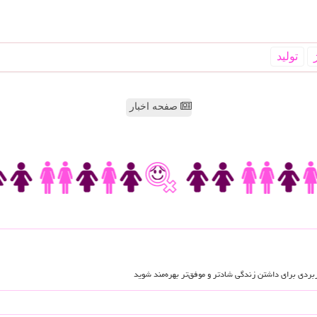
تولید
صفحه اخبار
اربردی برای داشتن زندگی شادتر و موفق‌تر بهره‌مند شوید