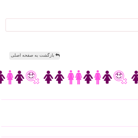
بازگشت به صفحه اصلی