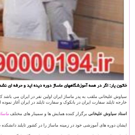
خاتون یار: اگر در همه آموزشگاههای ماساژ دوره دیده اید و حرفه ای نشده
سیاوش علیخانی ملقب به پدر ماساژ ایران اولین نفر در ایران می باشد ک
خارجه تایلند سفارت ایران در بانکوک و سفارت تایلند در ایران آغاز نمود
استاد سیاوش علیخانی
برگزار کننده همایش ها و سمینار های مختلف
ماساژ
ایشان دوره های آموزشی خود در زمینه ماساژ را در کشور تایلند دانشکد