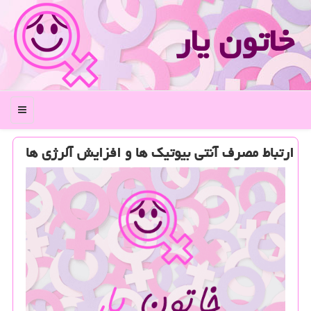
خاتون یار
منو
ارتباط مصرف آنتی بیوتیك ها و افزایش آلرژی ها