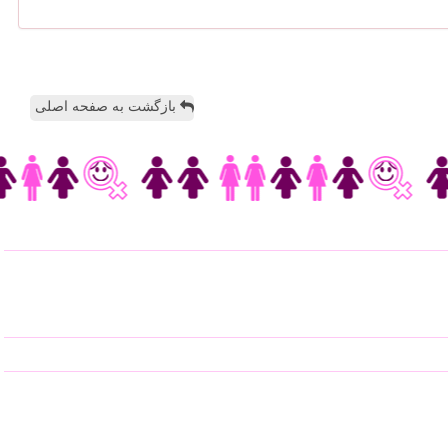
بازگشت به صفحه اصلی