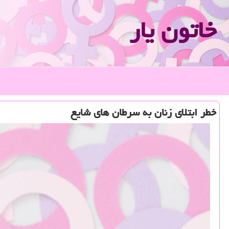
خاتون یار
خطر ابتلای زنان به سرطان های شایع