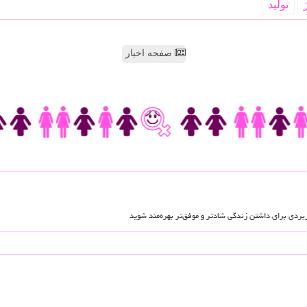
تولید
صفحه اخبار
اربردی برای داشتن زندگی شادتر و موفق‌تر بهره‌مند شوید