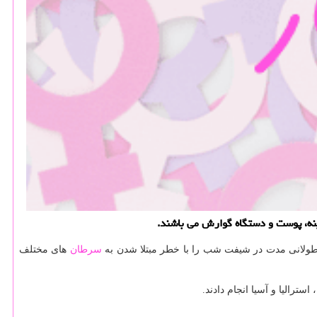
ینه، پوست و دستگاه گوارش می باشند.
ار طولانی مدت در شیفت شب را با خطر مبتلا شدن به
سرطان
های مختلف