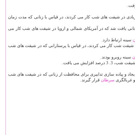
فت.
ادی در شیفت های شب كار می كردند، در قیاس با زنانی كه مدت زمان
زنانی یافت شد كه در آمریكای شمالی و اروپا در شیفت های شب كار می
سینه ارتباط دارد.
ر شیفت شب كار می كردند، در قیاس با پرستارانی كه در شیفت های شب
ن
سینه روبرو بودند.
ه ایجاد و پیاده سازی تدابیری برای محافظت از زنانی كه در شیفت های شب
و غربالگری
سرطان
قرار گیرند.