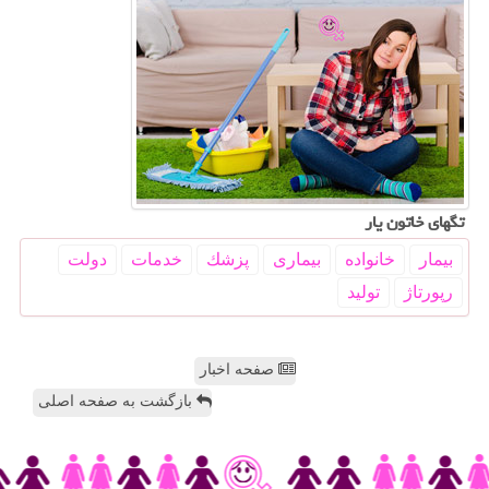
تگهای خاتون یار
بیمار
خانواده
بیماری
پزشك
خدمات
دولت
رپورتاژ
تولید
صفحه اخبار
بازگشت به صفحه اصلی