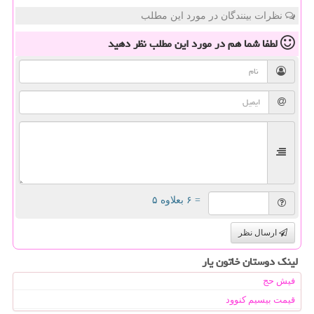
نظرات بینندگان در مورد این مطلب
لطفا شما هم
در مورد این مطلب
نظر دهید
= ۶ بعلاوه ۵
ارسال نظر
لینک دوستان خاتون یار
فیش حج
قیمت بیسیم کنوود