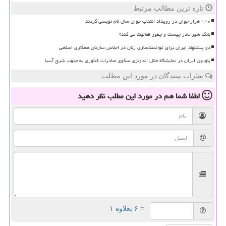
تازه ترین مطالب مرتبط
۱۱۰ هزار جوان در رویداد انتخاب جوان سال نام نویسی کردند
بانک شیر مادر چیست و چطور فعالیت می کند؟
دو پیشنهاد ایران برای توانمندسازی زنان در اجلاس سازمان همکاری اسلامی
پاویون ایران در نمایشگاه حلال اندونزی سکوی صادرات فناوری به جنوب شرق آسیا
نظرات بینندگان در مورد این مطلب
لطفا شما هم
در مورد این مطلب
نظر دهید
= ۶ بعلاوه ۱