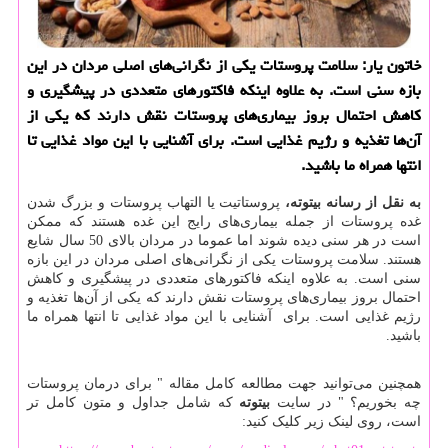
خاتون یار: سلامت پروستات یکی از نگرانی‌های اصلی مردان در این
بازه سنی است. به علاوه اینکه فاکتورهای متعددی در پیشگیری و
کاهش احتمال بروز بیماری‌های پروستات نقش دارند که یکی از
آن‌ها تغذیه و رژیم غذایی است. برای آشنایی با این مواد غذایی تا
انتها همراه ما باشید.
به نقل از رسانه
بیتوته،
پروستاتیت یا التهاب پروستات و بزرگ شدن
غده پروستات از جمله بیماری‌های رایج این غده هستند که ممکن
است در هر سنی دیده‌ شوند اما عموما در مردان بالای 50 سال شایع
هستند. سلامت پروستات یکی از نگرانی‌های اصلی مردان در این بازه
سنی است. به علاوه اینکه فاکتورهای متعددی در پیشگیری و کاهش
احتمال بروز بیماری‌های پروستات نقش دارند که یکی از آن‌ها تغذیه و
رژیم غذایی است. برای آشنایی با این مواد غذایی تا انتها همراه ما
باشید.
همچنین می‌توانید جهت مطالعه کامل مقاله " برای درمان پروستات
چه بخوریم؟ " در سایت
بیتوته
که شامل جداول و متون کامل تر
است، روی لینک زیر کلیک کنید: