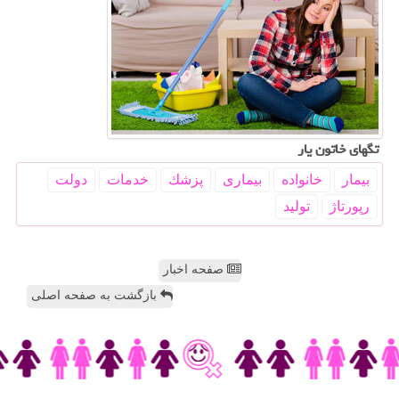
تگهای خاتون یار
بیمار
خانواده
بیماری
پزشك
خدمات
دولت
رپورتاژ
تولید
صفحه اخبار
بازگشت به صفحه اصلی