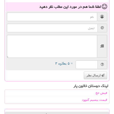
لطفا شما هم
در مورد این مطلب
نظر دهید
= ۵ بعلاوه ۳
ارسال نظر
لینک دوستان خاتون یار
فیش حج
قیمت بیسیم کنوود