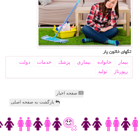
تگهای خاتون یار
بیمار
خانواده
بیماری
پزشك
خدمات
دولت
رپورتاژ
تولید
صفحه اخبار
بازگشت به صفحه اصلی