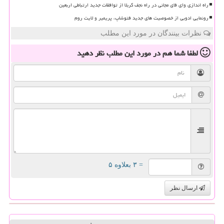
راه اندازی وای فای مجانی در راه نجف کربلا از توافقات جدید ارتباطی اربعین
رونمایی ادوبی از خصوصیت های جدید فتوشاپ، پریمیر و لایت روم
نظرات بینندگان در مورد این مطلب
لطفا شما هم
در مورد این مطلب
نظر دهید
= ۳ بعلاوه ۵
ارسال نظر