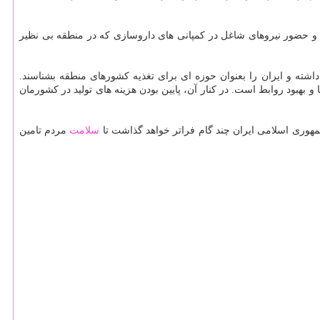
 و حضور نیروهای شاغل در کمپانی های داروسازی که در منطقه بی نظیر
ته و ایران را بعنوان حوزه ای برای تغذیه کشورهای منطقه بشناسند.
بهبود روابط است. در کنار آن، پایین بودن هزینه های تولید در کشورمان
مهوری اسلامی ایران چند گام فراتر خواهد گذاشت تا
سلامت
مردم تامین