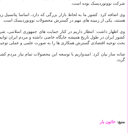
شرکت نوونوردیسک بوده است.
وی اضافه کرد: کشور ما به لحاظ بازار بزرگی که دارد، اساسا پتانسیل
هستند، یکی از زمینه های مهم در گسترش محصولات نوونوردیسک است.
وی اظهار داشت: انتظار داریم در کنار حمایت های جمهوری اسلامی، شر
کشور ایران در طول تاریخ همیشه جایگاه خاصی داشته و مردم ایران توانمن
بحث توجیه اقتصادی گسترش همکاری ها را به صورت علمی و عملی توجیه
شانه ساز بیان کرد: امیدواریم با توسعه این محصولات تمام نیاز مردم ک
گردد.
منبع:
خاتون یار