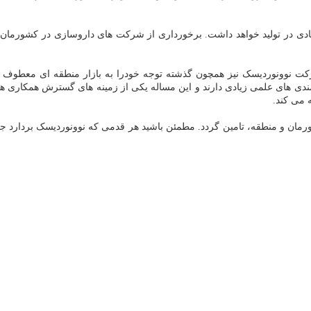
 زیادی در تولید خواهد داشت. برخورداری از شرکت های داروسازی در کشورمان
کت نوونوردیسک نیز همچون گذشته توجه خودرا به بازار منطقه ای معطوف داش
دی های علمی زیادی دارند و این مساله یکی از زمینه های گسترش همکاری ها و 
 می کند.
شورمان و منطقه، تامین گردد. مطمئن باشید هر قدمی که نوونوردیسک بردارد ج