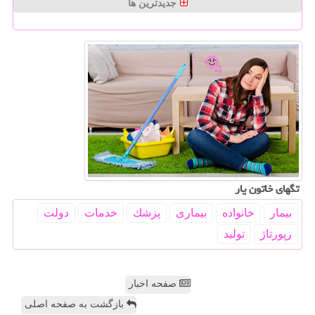
جدیدترین ها
تگهای خاتون یار
بیمار
خانواده
بیماری
پزشك
خدمات
دولت
رپورتاژ
تولید
صفحه اخبار
بازگشت به صفحه اصلی