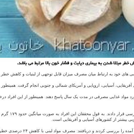
طر مبتلا شدن به بیماری دیابت و فشار خون بالا مرتبط می باشد.
ی های خود به ارتباط میان مصرف میزان قابل توجهی از لبنیات و کاهش خطر مبت
د مواد غذایی مصرفی در مدت یک سال پاسخ دهند. همینطور از این افراد در
افراد شرکت کن
ی بیشتر از کشورهای آسیایی و آفریقایی است.
به گزارش خاتون یار به نقل از مد