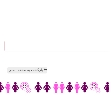
بازگشت به صفحه اصلی