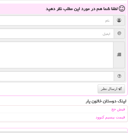
لطفا شما هم
در مورد این مطلب
نظر دهید
ارسال نظر
لینک دوستان خاتون یار
فیش حج
قیمت بیسیم کنوود