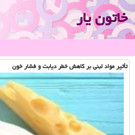
خاتون یار
تأثیر مواد لبنی بر كاهش خطر دیابت و فشار خون