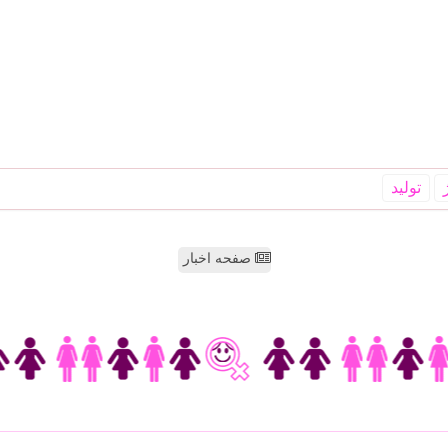
تولید
صفحه اخبار