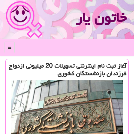
خاتون یار
منو
آغاز ثبت نام اینترنتی تسهیلات 20 میلیونی ازدواج
فرزندان بازنشستگان كشوری