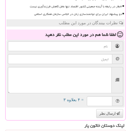
اخطار در رابطه با آینده جمعیتی کشور اقتصاد تنها عامل کاهش فرزندآوری نیست
دو پیشنهاد ایران برای توانمندسازی زنان در اجلاس سازمان همکاری اسلامی
نظرات بینندگان در مورد این مطلب
لطفا شما هم
در مورد این مطلب
نظر دهید
= ۴ بعلاوه ۳
ارسال نظر
لینک دوستان خاتون یار