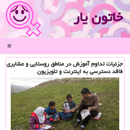
خاتون یار
منو
جزئیات تداوم آموزش در مناطق روستایی و عشایری
فاقد دسترسی به اینترنت و تلویزیون