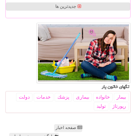
جدیدترین ها
تگهای خاتون یار
بیمار
خانواده
بیماری
پزشك
خدمات
دولت
رپورتاژ
تولید
صفحه اخبار