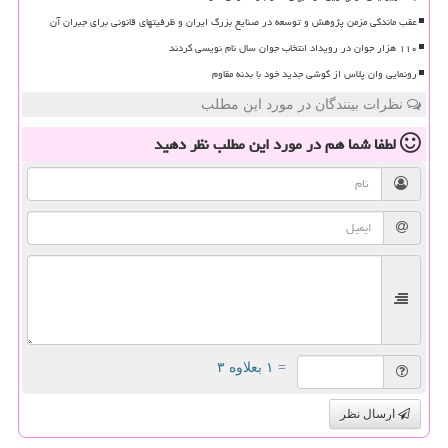
عقب ماندگی مزمن پژوهش و توسعه در صنایع بزرگ ایران و ظرفیتهای قانونی برای جبران آن
۱۱۰ هزار جوان در رویداد انتخاب جوان سال نام نویسی کردند
رونمایی وان پلاس از گوشی جدید خود با بدنه مقاوم
نظرات بینندگان در مورد این مطلب
لطفا شما هم
در مورد این مطلب
نظر دهید
= ۱ بعلاوه ۳
ارسال نظر