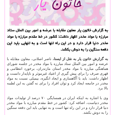
به گزارش خاتون یار معاون مقابله با عرضه و امور بین الملل ستاد
مبارزه با مواد مخدر اظهار داشت: كشور در خط مقدم مبارزه با مواد
مخدر دنیا قرار دارد و در این راه تنها است و به تنهایی باید این
دفعه سنگین را به دوش بكشد.
به گزارش خاتون یار به نقل از ایسنا،
ناصر اصلانی، معاون مقابله با
عرضه و امور بین الملل ستاد مبارزه با مواد مخدر در جلسه شورای
هماهنگی مبارزه با مواد مخدر استان مازندران، برخورد انتظامی و
قهری صرف را برای پیش گیری از اعتیاد غیرموثر و ناپایدار دانست و
اظهار داشت: باید با آگاهسازی و ایجاد انگیزه، بیمیلی نسبت به مواد
مخدر در جامعه ایجاد كرد و توان افراد را برای نه گفتن به این لطمه
بالا برد.
وی با اشاره به اینكه ایران در همسایگی ۷۰ درصد از تولیدات مواد
مخدر دنیاست، اضافه كرد: كشور در خط مقدم مبارزه با مواد مخدر
دنیا قرار دارد و در این راه تنها است و به تنهایی باید این دفعه سنگین
را به دوش بكشد.