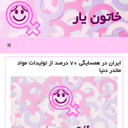
خاتون یار
منو
ایران در همسایگی ۷۰ درصد از تولیدات مواد
مخدر دنیا