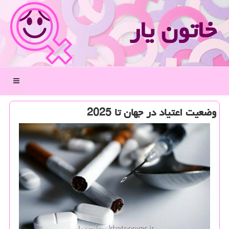
خاتون یار
منو
وضعیت اعتیاد در جهان تا 2025