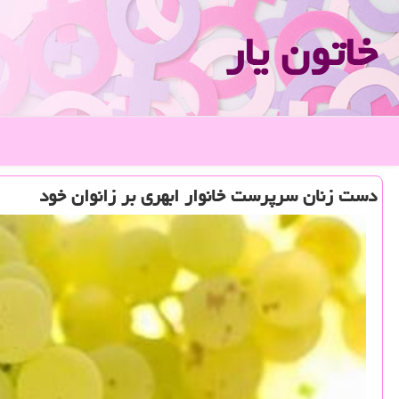
خاتون یار
دست زنان سرپرست خانوار ابهری بر زانوان خود