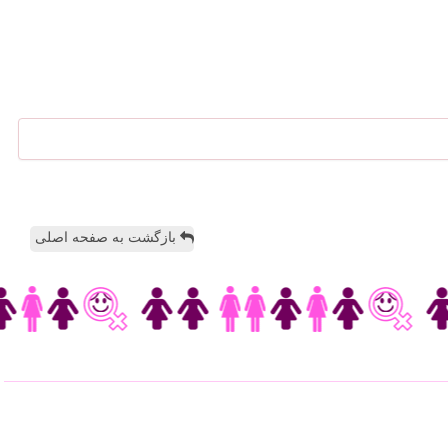
بازگشت به صفحه اصلی