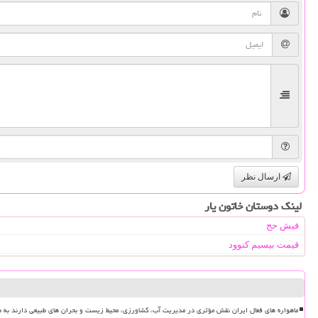
ارسال نظر
لینک دوستان خاتون یار
فیش حج
قیمت بیسیم کنوود
ماهواره های فعال ایران نقش مؤثری در مدیریت آب، کشاورزی، محیط زیست و بحران های طبیعی دارند به ه