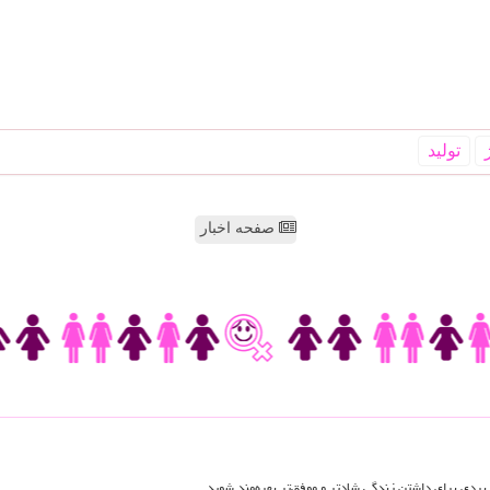
تولید
صفحه اخبار
اربردی برای داشتن زندگی شادتر و موفق‌تر بهره‌مند شوید