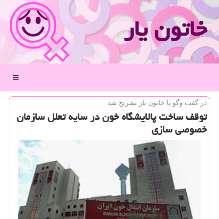
خاتون یار
منو
در گفت وگو با خاتون یار تشریح شد
توقف ساخت پالایشگاه خون در سایه تعلل سازمان
خصوصی سازی