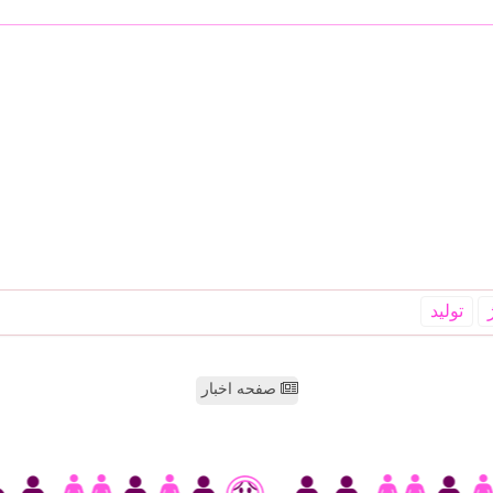
تولید
صفحه اخبار