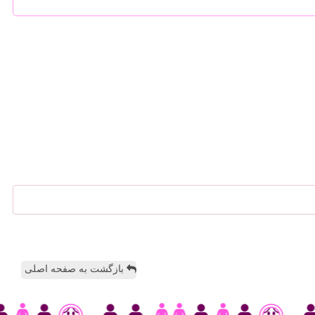
بازگشت به صفحه اصلی