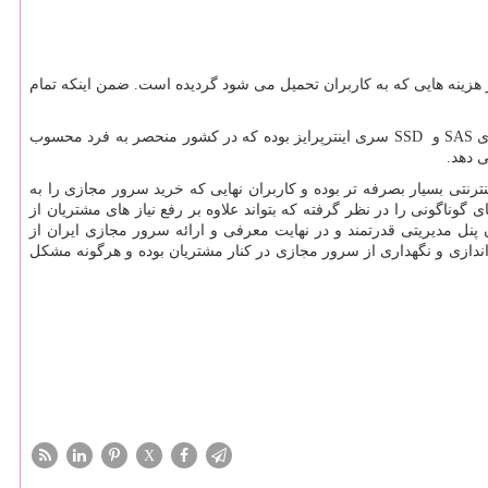
ینه هایی که به کاربران تحمیل می شود گردیده است. ضمن اینکه تمام
ی
SAS
و
SSD
سری اینترپرایز بوده که در کشور منحصر به فرد محسوب
 دهد.
نتی بسیار بصرفه تر بوده و کاربران نهایی که خرید سرور مجازی را به
وناگونی را در نظر گرفته که بتواند علاوه بر رفع نیاز های مشتریان از
 پنل مدیریتی قدرتمند و در نهایت معرفی و ارائه سرور مجازی ایران از
ندازی و نگهداری از سرور مجازی در کنار مشتریان بوده و هرگونه مشکل
X