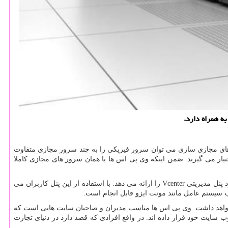
 های مجازی سازی می توان سرور فیزیکی را به چند سرور مجازی متفاوت
ر می گیرند. ضمن اینکه وی پی اس ها یا همان سرور های مجازی کاملا
 پنل مدیریتی
Vcenter
را ارائه می دهد. با استفاده از این پنل کاربران می
ب سیستم عامل مانند مونت ایزو قابل انجام است.
ربران خواهد داشت. وی پی اس ها مناسب مدیران و صاحبان سایت هایی است که
سایت خود قرار داده اند. در واقع افرادی که قصد دارد در دنیای تجارت