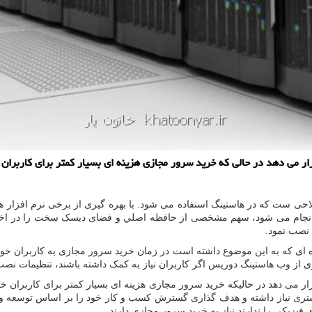
احی ست که در هاستینگ استفاده می شود. با بهره گیری از برخی نرم افزار
 انجام می شود، سهم مشخصی از حافظه اصلي و فضای ديسک سخت را در اختیا
 نصب نمود.
 ای که به این موضوع داشته است در زمان خرید سرور مجازی به کاربران خود
زی از وب هاستینگ دوریس اگر کاربران نیاز به کمک داشته باشند، تنظیمات نص
 اختیار قرار می دهد در حالیکه خرید سرور مجازی هزینه ای بسیار کمتر برای کا
بیشتری نیاز داشته و هدف گذاری گسترش کسب و کار خود را بر اساس توسعه وب 
فیزیکی را ندارند نیاز به خرید سرور مجازی دارند.