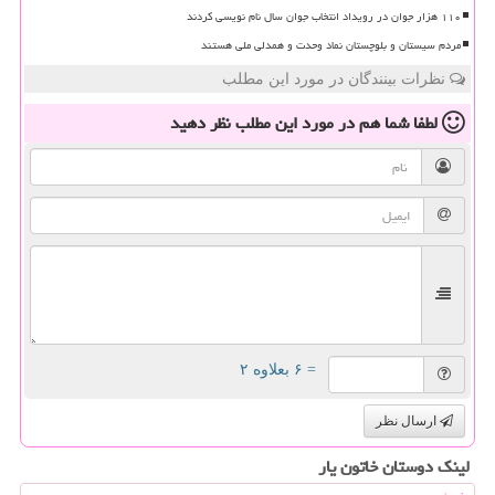
۱۱۰ هزار جوان در رویداد انتخاب جوان سال نام نویسی کردند
مردم سیستان و بلوچستان نماد وحدت و همدلی ملی هستند
نظرات بینندگان در مورد این مطلب
لطفا شما هم
در مورد این مطلب
نظر دهید
= ۶ بعلاوه ۲
ارسال نظر
لینک دوستان خاتون یار